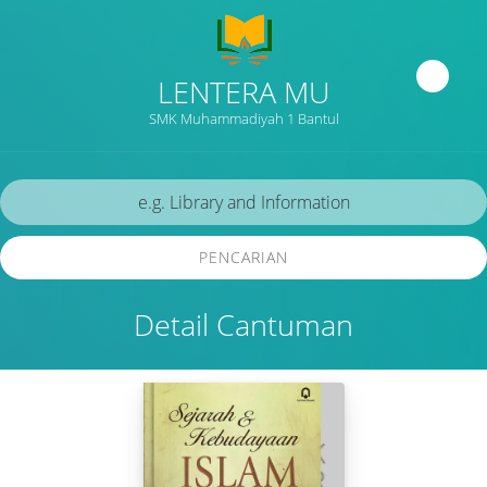
LENTERA MU
SMK Muhammadiyah 1 Bantul
PENCARIAN
Detail Cantuman