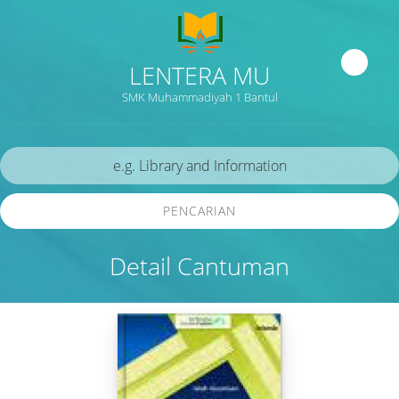
LENTERA MU
SMK Muhammadiyah 1 Bantul
PENCARIAN
Detail Cantuman