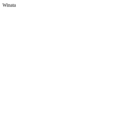
Winata