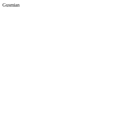
Gusmian