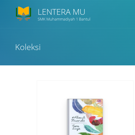
LENTERA MU
SMK Muhammadiyah 1 Bantul
Koleksi