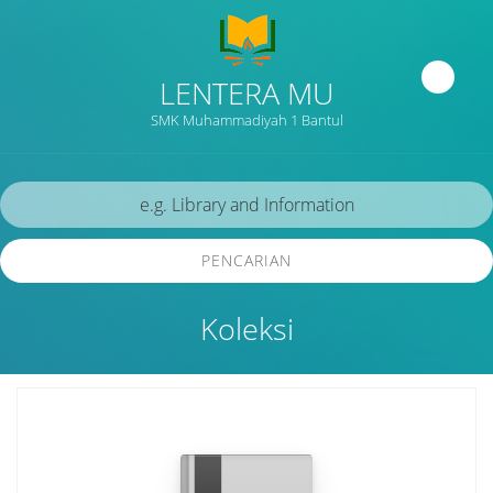
LENTERA MU
SMK Muhammadiyah 1 Bantul
PENCARIAN
Koleksi